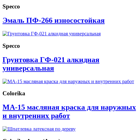
Specco
Эмаль ПФ-266 износостойкая
Specco
Грунтовка ГФ-021 алкидная
универсальная
Colorika
МА-15 масляная краска для наружных
и внутренних работ