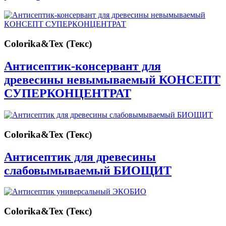
Colorika&Tex (Текс)
Антисептик-консервант для
древесины невымываемый КОНСЕПТ
СУПЕРКОНЦЕНТРАТ
Colorika&Tex (Текс)
Антисептик для древесины
слабовымываемый БИОЩИТ
Colorika&Tex (Текс)