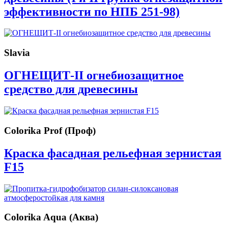
эффективности по НПБ 251-98)
Slavia
ОГНЕЩИТ-II огнебиозащитное
средство для древесины
Colorika Prof (Проф)
Краска фасадная рельефная зернистая
F15
Colorika Aqua (Аква)