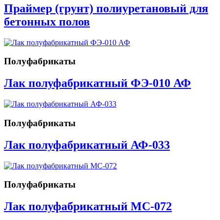
Праймер (грунт) полиуретановый для
бетонных полов
Полуфабрикаты
Лак полуфабрикатный ФЭ-010 АФ
Полуфабрикаты
Лак полуфабрикатный АФ-033
Полуфабрикаты
Лак полуфабрикатный МС-072