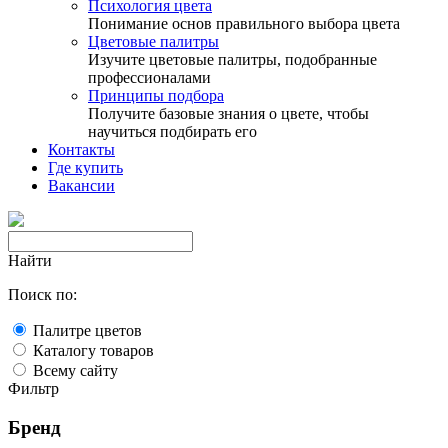
Психология цвета
Понимание основ правильного выбора цвета
Цветовые палитры
Изучите цветовые палитры, подобранные
профессионалами
Принципы подбора
Получите базовые знания о цвете, чтобы
научиться подбирать его
Контакты
Где купить
Вакансии
Найти
Поиск по:
Палитре цветов
Каталогу товаров
Всему сайту
Фильтр
Бренд