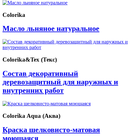
Colorika
Масло льняное натуральное
Colorika&Tex (Текс)
Состав декоративный
деревозащитный для наружных и
внутренних работ
Colorika Aqua (Аква)
Краска шелковисто-матовая
моющаяся