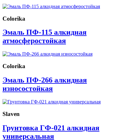
Colorika
Эмаль ПФ-115 алкидная
атмосферостойкая
Colorika
Эмаль ПФ-266 алкидная
износостойкая
Slaven
Грунтовка ГФ-021 алкидная
универсальная