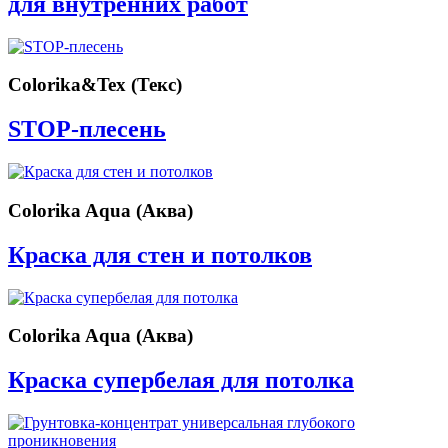
для внутренних работ
Colorika&Tex (Текс)
STOP-плесень
Colorika Aqua (Аква)
Краска для стен и потолков
Colorika Aqua (Аква)
Краска супербелая для потолка