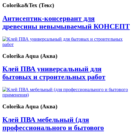
Colorika&Tex (Текс)
Антисептик-консервант для
древесины невымываемый КОНСЕПТ
Colorika Aqua (Аква)
Клей ПВА универсальный для
бытовых и строительных работ
Colorika Aqua (Аква)
Клей ПВА мебельный (для
профессионального и бытового