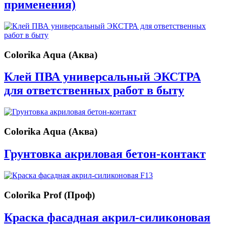
применения)
Colorika Aqua (Аква)
Клей ПВА универсальный ЭКСТРА
для ответственных работ в быту
Colorika Aqua (Аква)
Грунтовка акриловая бетон-контакт
Colorika Prof (Проф)
Краска фасадная акрил-силиконовая