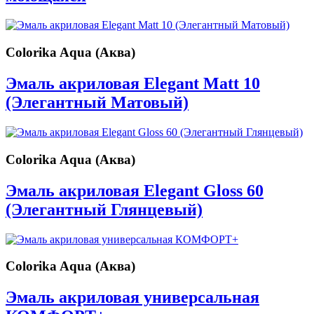
Colorika Aqua (Аква)
Эмаль акриловая Elegant Matt 10
(Элегантный Матовый)
Colorika Aqua (Аква)
Эмаль акриловая Elegant Gloss 60
(Элегантный Глянцевый)
Colorika Aqua (Аква)
Эмаль акриловая универсальная