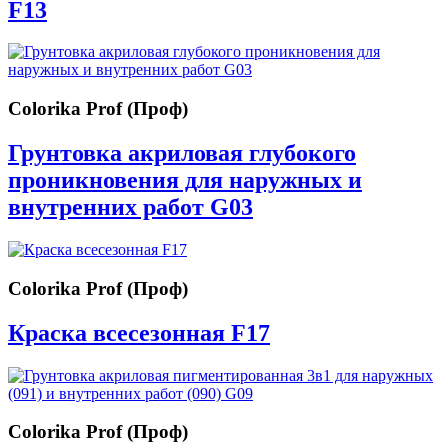
F13
Colorika Prof (Проф)
Грунтовка акриловая глубокого
проникновения для наружных и
внутренних работ G03
Colorika Prof (Проф)
Краска всесезонная F17
Colorika Prof (Проф)