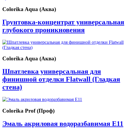
Colorika Aqua (Аква)
Грунтовка-концентрат универсальная
глубокого проникновения
Colorika Aqua (Аква)
Шпатлевка универсальная для
финишной отделки Flatwall (Гладкая
стена)
Colorika Prof (Проф)
Эмаль акриловая водоразбавимая Е11