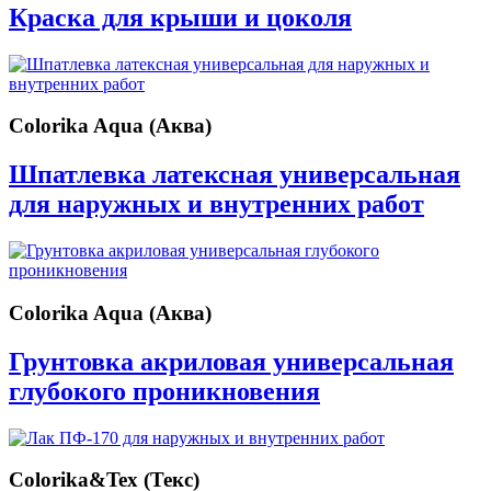
Краска для крыши и цоколя
Colorika Aqua (Аква)
Шпатлевка латексная универсальная
для наружных и внутренних работ
Colorika Aqua (Аква)
Грунтовка акриловая универсальная
глубокого проникновения
Colorika&Tex (Текс)