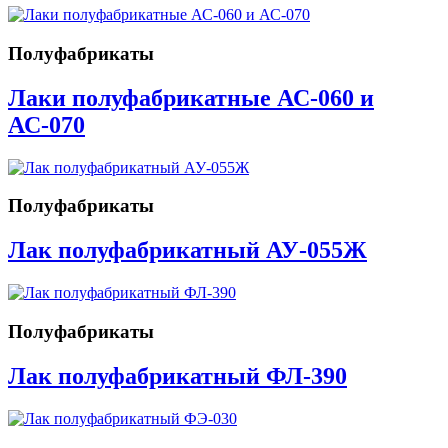
Полуфабрикаты
Лаки полуфабрикатные АС-060 и
АС-070
Полуфабрикаты
Лак полуфабрикатный АУ-055Ж
Полуфабрикаты
Лак полуфабрикатный ФЛ-390