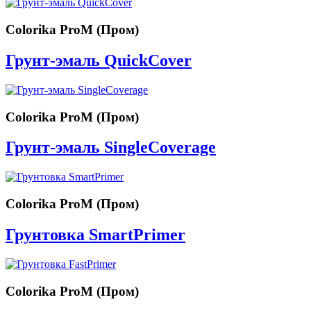
Colorika ProM (Пром)
Грунт-эмаль QuickCover
Colorika ProM (Пром)
Грунт-эмаль SingleCoverage
Colorika ProM (Пром)
Грунтовка SmartPrimer
Colorika ProM (Пром)