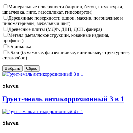
Минеральные поверхности (кирпич, бетон, штукатурка,
шпатлевка, гипс, газосиликат, гипсокартон)
Деревянные поверхности (шпон, массив, погонажные и
пиломатериалы, мебельный щит)
Древесные плиты (МДФ, ДВП, ДСП, фанера)
Металл (металлоконструкции, кованные изделия,
профлист)
Оцинковка
Обои (бумажные, флизелиновые, виниловые, структурные,
стеклообои)
Slaven
Грунт-эмаль антикоррозионный 3 в 1
Slaven