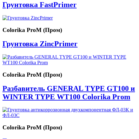
Грунтовка FastPrimer
Colorika ProM (Пром)
Грунтовка ZincPrimer
Colorika ProM (Пром)
Разбавитель GENERAL TYPE GT100 и
WINTER TYPE WT100 Colorika Prom
Colorika ProM (Пром)