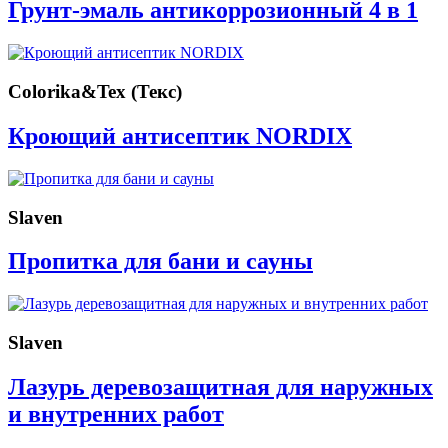
Грунт-эмаль антикоррозионный 4 в 1
Colorika&Tex (Текс)
Кроющий антисептик NORDIX
Slaven
Пропитка для бани и сауны
Slaven
Лазурь деревозащитная для наружных
и внутренних работ