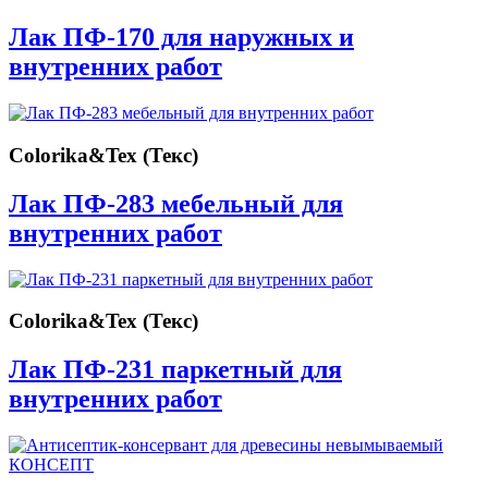
Лак ПФ-170 для наружных и
внутренних работ
Colorika&Tex (Текс)
Лак ПФ-283 мебельный для
внутренних работ
Colorika&Tex (Текс)
Лак ПФ-231 паркетный для
внутренних работ