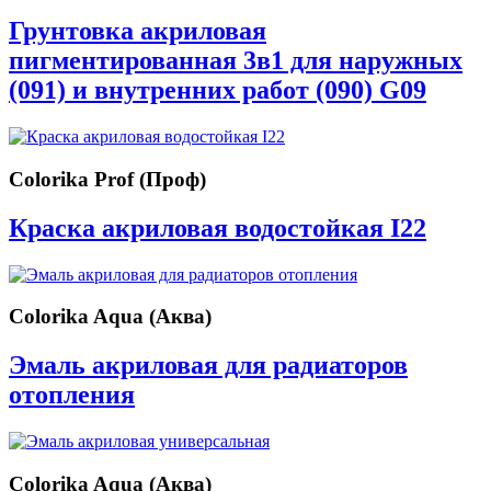
Грунтовка акриловая
пигментированная 3в1 для наружных
(091) и внутренних работ (090) G09
Colorika Prof (Проф)
Краска акриловая водостойкая I22
Colorika Aqua (Аква)
Эмаль акриловая для радиаторов
отопления
Colorika Aqua (Аква)