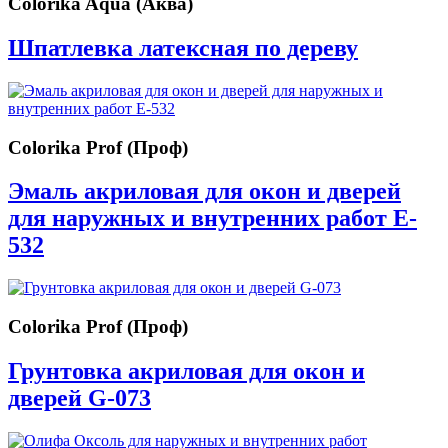
Colorika Aqua (Аква)
Шпатлевка латексная по дереву
Colorika Prof (Проф)
Эмаль акриловая для окон и дверей
для наружных и внутренних работ E-
532
Colorika Prof (Проф)
Грунтовка акриловая для окон и
дверей G-073