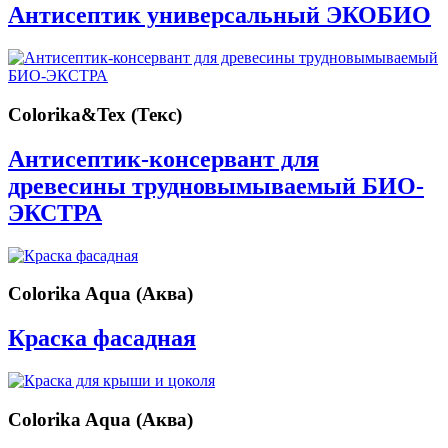
Антисептик универсальный ЭКОБИО
Colorika&Tex (Текс)
Антисептик-консервант для
древесины трудновымываемый БИО-
ЭКСТРА
Colorika Aqua (Аква)
Краска фасадная
Colorika Aqua (Аква)