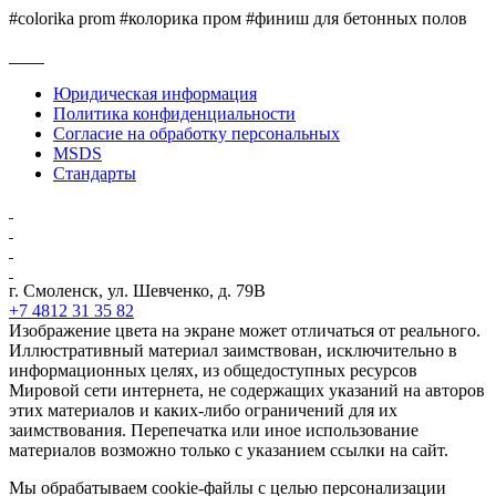
#colorika prom #колорика пром #финиш для бетонных полов
Юридическая информация
Политика конфиденциальности
Согласие на обработку персональных
MSDS
Стандарты
г. Смоленск, ул. Шевченко, д. 79В
+7 4812 31 35 82
Изображение цвета на экране может отличаться от реального.
Иллюстративный материал заимствован, исключительно в
информационных целях, из общедоступных ресурсов
Мировой сети интернета, не содержащих указаний на авторов
этих материалов и каких-либо ограничений для их
заимствования. Перепечатка или иное использование
материалов возможно только с указанием ссылки на сайт.
Мы обрабатываем cookie-файлы с целью персонализации