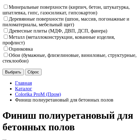
Минеральные поверхности (кирпич, бетон, штукатурка,
шпатлевка, гипс, газосиликат, гипсокартон)
Деревянные поверхности (шпон, массив, погонажные и
пиломатериалы, мебельный щит)
Древесные плиты (МДФ, ДВП, ДСП, фанера)
Металл (металлоконструкции, кованные изделия,
профлист)
Оцинковка
Обои (бумажные, флизелиновые, виниловые, структурные,
стеклообои)
Главная
Каталог
Colorika ProM (Пром)
Финиш полиуретановый для бетонных полов
Финиш полиуретановый для
бетонных полов