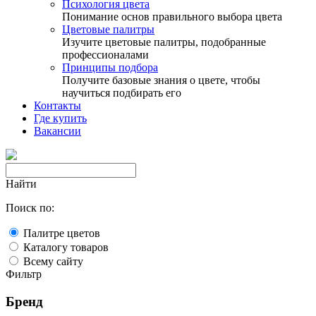
Психология цвета
Понимание основ правильного выбора цвета
Цветовые палитры
Изучите цветовые палитры, подобранные
профессионалами
Принципы подбора
Получите базовые знания о цвете, чтобы
научиться подбирать его
Контакты
Где купить
Вакансии
Найти
Поиск по:
Палитре цветов
Каталогу товаров
Всему сайту
Фильтр
Бренд