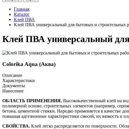
Главная
Каталог
Клей ПВА
Клей ПВА универсальный для бытовых и строительных р
Клей ПВА универсальный для
Colorika Aqua (Аква)
Описание
Характеристики
Документы
Нанесение
ОБЛАСТЬ ПРИМЕНЕНИЯ.
Высококачественный клей на вод
полимерной основе, строительных элементов (например, серп
бетона, цементной стяжки. Нередко применяется в качестве д
повышая адгезионные характеристики смесей, их вязкость и п
СВОЙСТВА.
Клей легко распределяется по поверхности. Об