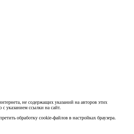
тернета, не содержащих указаний на авторов этих
 с указанием ссылки на сайт.
ретить обработку cookie-файлов в настройках браузера.