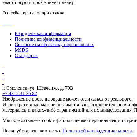
эластичную и прозрачную плёнку.
#colorika aqua #колорика аква
Юридическая информация
Политика конфиденциальности
Согласие на обработку персональных
MSDS
Стандарты
г. Смоленск, ул. Шевченко, д. 79В
+7 4812 31 35 82
Изображение цвета на экране может отличаться от реального.
Иллюстративный материал заимствован, исключительно в инфо
материалов и каких-либо ограничений для их заимствования. П
Мы обрабатываем cookie-файлы с целью персонализации сервиса
Пожалуйста, ознакомьтесь с
Политикой конфиденциальности
.