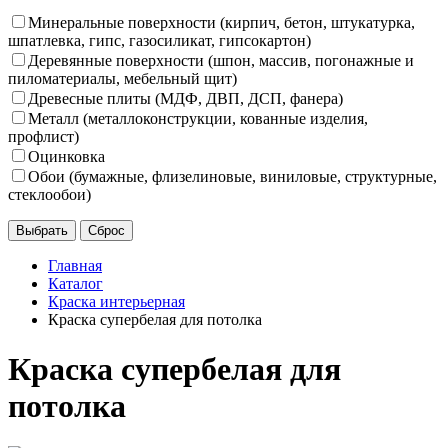
Минеральные поверхности (кирпич, бетон, штукатурка,
шпатлевка, гипс, газосиликат, гипсокартон)
Деревянные поверхности (шпон, массив, погонажные и
пиломатериалы, мебельный щит)
Древесные плиты (МДФ, ДВП, ДСП, фанера)
Металл (металлоконструкции, кованные изделия,
профлист)
Оцинковка
Обои (бумажные, флизелиновые, виниловые, структурные,
стеклообои)
Главная
Каталог
Краска интерьерная
Краска супербелая для потолка
Краска супербелая для
потолка