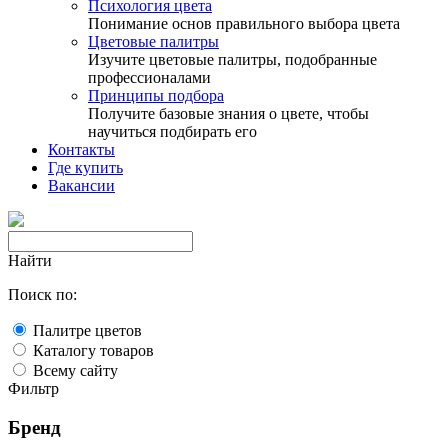
Психология цвета
Понимание основ правильного выбора цвета
Цветовые палитры
Изучите цветовые палитры, подобранные
профессионалами
Принципы подбора
Получите базовые знания о цвете, чтобы
научиться подбирать его
Контакты
Где купить
Вакансии
Найти
Поиск по:
Палитре цветов
Каталогу товаров
Всему сайту
Фильтр
Бренд