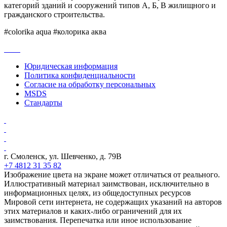
категорий зданий и сооружений типов А, Б, В жилищного и
гражданского строительства.
#colorika aqua #колорика аква
Юридическая информация
Политика конфиденциальности
Согласие на обработку персональных
MSDS
Стандарты
г. Смоленск, ул. Шевченко, д. 79В
+7 4812 31 35 82
Изображение цвета на экране может отличаться от реального.
Иллюстративный материал заимствован, исключительно в
информационных целях, из общедоступных ресурсов
Мировой сети интернета, не содержащих указаний на авторов
этих материалов и каких-либо ограничений для их
заимствования. Перепечатка или иное использование