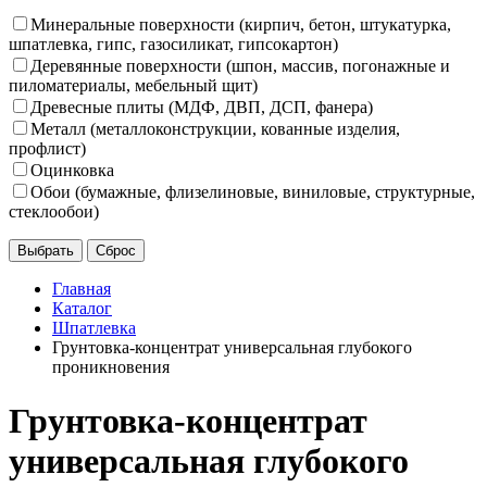
Минеральные поверхности (кирпич, бетон, штукатурка,
шпатлевка, гипс, газосиликат, гипсокартон)
Деревянные поверхности (шпон, массив, погонажные и
пиломатериалы, мебельный щит)
Древесные плиты (МДФ, ДВП, ДСП, фанера)
Металл (металлоконструкции, кованные изделия,
профлист)
Оцинковка
Обои (бумажные, флизелиновые, виниловые, структурные,
стеклообои)
Главная
Каталог
Шпатлевка
Грунтовка-концентрат универсальная глубокого
проникновения
Грунтовка-концентрат
универсальная глубокого