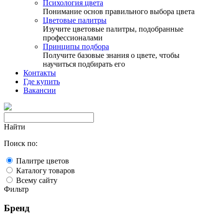
Психология цвета
Понимание основ правильного выбора цвета
Цветовые палитры
Изучите цветовые палитры, подобранные
профессионалами
Принципы подбора
Получите базовые знания о цвете, чтобы
научиться подбирать его
Контакты
Где купить
Вакансии
Найти
Поиск по:
Палитре цветов
Каталогу товаров
Всему сайту
Фильтр
Бренд