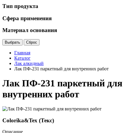
Тип продукта
Сфера применения
Материал основания
Главная
Каталог
Лак алкидный
Лак ПФ-231 паркетный для внутренних работ
Лак ПФ-231 паркетный для
внутренних работ
Colorika&Tex (Текс)
Описание