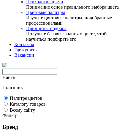
Психология цвета
Понимание основ правильного выбора цвета
Цветовые палитры
Изучите цветовые палитры, подобранные
профессионалами
Принципы подбора
Получите базовые знания о цвете, чтобы
научиться подбирать его
Контакты
Где купить
Вакансии
Найти
Поиск по:
Палитре цветов
Каталогу товаров
Всему сайту
Фильтр
Бренд