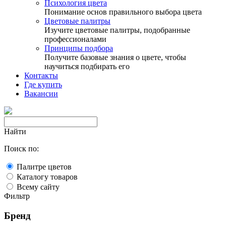
Психология цвета
Понимание основ правильного выбора цвета
Цветовые палитры
Изучите цветовые палитры, подобранные
профессионалами
Принципы подбора
Получите базовые знания о цвете, чтобы
научиться подбирать его
Контакты
Где купить
Вакансии
Найти
Поиск по:
Палитре цветов
Каталогу товаров
Всему сайту
Фильтр
Бренд