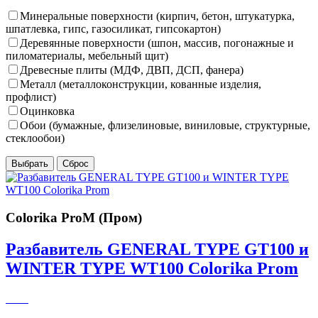
Минеральные поверхности (кирпич, бетон, штукатурка,
шпатлевка, гипс, газосиликат, гипсокартон)
Деревянные поверхности (шпон, массив, погонажные и
пиломатериалы, мебельный щит)
Древесные плиты (МДФ, ДВП, ДСП, фанера)
Металл (металлоконструкции, кованные изделия,
профлист)
Оцинковка
Обои (бумажные, флизелиновые, виниловые, структурные,
стеклообои)
Colorika ProM (Пром)
Разбавитель GENERAL TYPE GT100 и
WINTER TYPE WT100 Colorika Prom