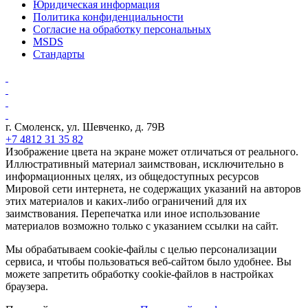
Юридическая информация
Политика конфиденциальности
Согласие на обработку персональных
MSDS
Стандарты
г. Смоленск, ул. Шевченко, д. 79В
+7 4812 31 35 82
Изображение цвета на экране может отличаться от реального.
Иллюстративный материал заимствован, исключительно в
информационных целях, из общедоступных ресурсов
Мировой сети интернета, не содержащих указаний на авторов
этих материалов и каких-либо ограничений для их
заимствования. Перепечатка или иное использование
материалов возможно только с указанием ссылки на сайт.
Мы обрабатываем cookie-файлы с целью персонализации
сервиса, и чтобы пользоваться веб-сайтом было удобнее. Вы
можете запретить обработку cookie-файлов в настройках
браузера.