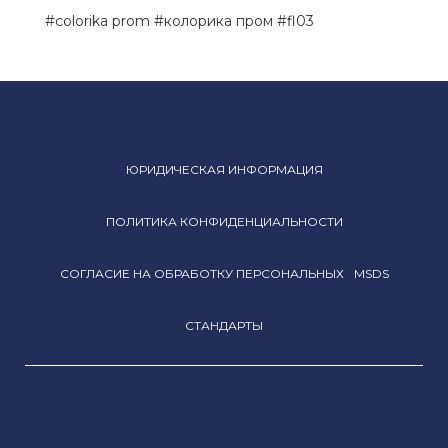
#colorika prom #колорика пром #fl03
ЮРИДИЧЕСКАЯ ИНФОРМАЦИЯ
ПОЛИТИКА КОНФИДЕНЦИАЛЬНОСТИ
СОГЛАСИЕ НА ОБРАБОТКУ ПЕРСОНАЛЬНЫХ
MSDS
СТАНДАРТЫ