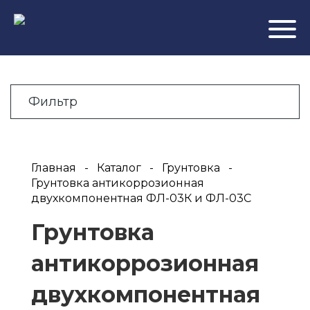
-
Фильтр
Главная
Каталог
Грунтовка
Грунтовка антикоррозионная
двухкомпонентная ФЛ-03К и ФЛ-03С
Грунтовка
антикоррозионная
двухкомпонентная