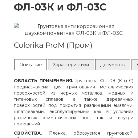
ФЛ-03К и ФЛ-03С
Colorika ProM (Пром)
Описание
Характеристики
Документы
ОБЛАСТЬ ПРИМЕНЕНИЯ.
Грунтовка ФЛ-0З (К и С)
предназначена для грунтования металлических
поверхностей из черных металлов, медных и
титановых сплавов, а также деревянных
поверхностей под покрытия различными эмалями,
шпатлевками, эксплуатируемым как в условиях
различных климатических зон, так и внутри
помещений.
СВОЙСТВА.
Плёнка, образуемая грунтовкой,