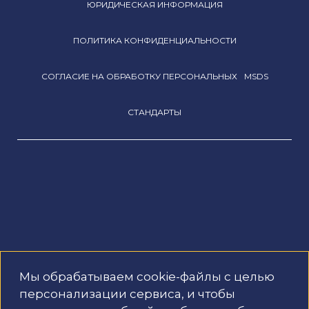
ЮРИДИЧЕСКАЯ ИНФОРМАЦИЯ
ПОЛИТИКА КОНФИДЕНЦИАЛЬНОСТИ
СОГЛАСИЕ НА ОБРАБОТКУ ПЕРСОНАЛЬНЫХ
MSDS
СТАНДАРТЫ
Мы обрабатываем cookie-файлы с целью
г. Смоленск, ул. Шевченко, д. 79В
персонализации сервиса, и чтобы