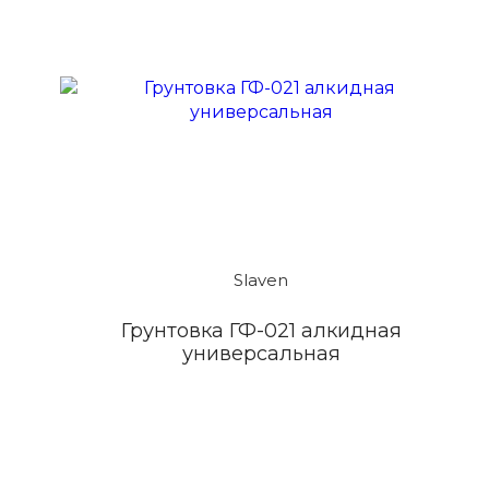
Slaven
Грунтовка ГФ-021 алкидная
универсальная