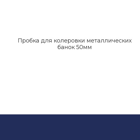
Пробка для колеровки металлических
банок 50мм