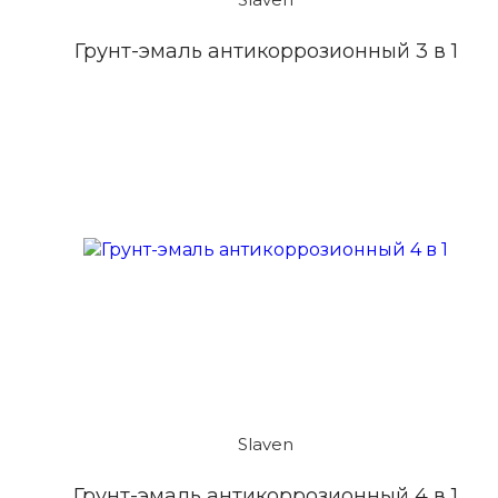
Грунт-эмаль антикоррозионный 3 в 1
Slaven
Грунт-эмаль антикоррозионный 4 в 1