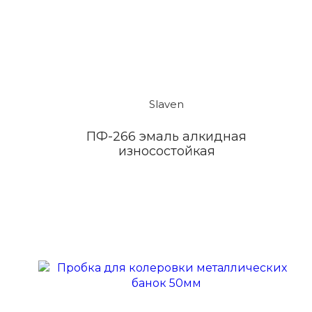
Slaven
ПФ-266 эмаль алкидная
износостойкая