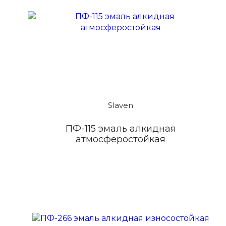
Slaven
ПФ-115 эмаль алкидная
атмосферостойкая