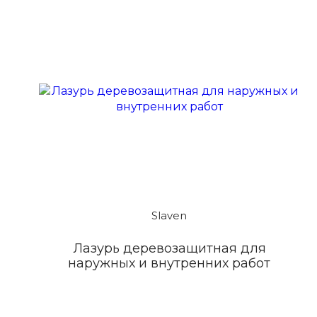
Slaven
Лазурь деревозащитная для
наружных и внутренних работ