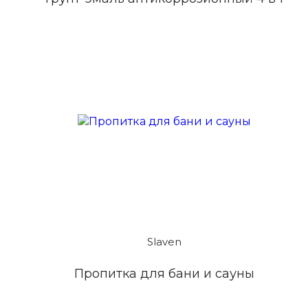
Slaven
Пропитка для бани и сауны