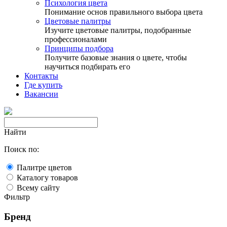
Психология цвета
Понимание основ правильного выбора цвета
Цветовые палитры
Изучите цветовые палитры, подобранные
профессионалами
Принципы подбора
Получите базовые знания о цвете, чтобы
научиться подбирать его
Контакты
Где купить
Вакансии
Найти
Поиск по:
Палитре цветов
Каталогу товаров
Всему сайту
Фильтр
Бренд