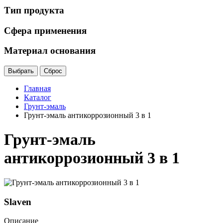
Тип продукта
Сфера применения
Материал основания
Главная
Каталог
Грунт-эмаль
Грунт-эмаль антикоррозионный 3 в 1
Грунт-эмаль
антикоррозионный 3 в 1
Slaven
Описание