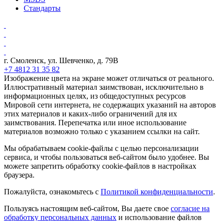
Стандарты
г. Смоленск, ул. Шевченко, д. 79В
+7 4812 31 35 82
Изображение цвета на экране может отличаться от реального.
Иллюстративный материал заимствован, исключительно в
информационных целях, из общедоступных ресурсов
Мировой сети интернета, не содержащих указаний на авторов
этих материалов и каких-либо ограничений для их
заимствования. Перепечатка или иное использование
материалов возможно только с указанием ссылки на сайт.
Мы обрабатываем cookie-файлы с целью персонализации
сервиса, и чтобы пользоваться веб-сайтом было удобнее. Вы
можете запретить обработку cookie-файлов в настройках
браузера.
Пожалуйста, ознакомьтесь с
Политикой конфиденциальности
.
Пользуясь настоящим веб-сайтом, Вы даете свое
согласие на
обработку персональных данных
и использование файлов