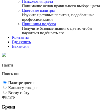
Психология цвета
Понимание основ правильного выбора цвета
Цветовые палитры
Изучите цветовые палитры, подобранные
профессионалами
Принципы подбора
Получите базовые знания о цвете, чтобы
научиться подбирать его
Контакты
Где купить
Вакансии
Найти
Поиск по:
Палитре цветов
Каталогу товаров
Всему сайту
Фильтр
Бренд