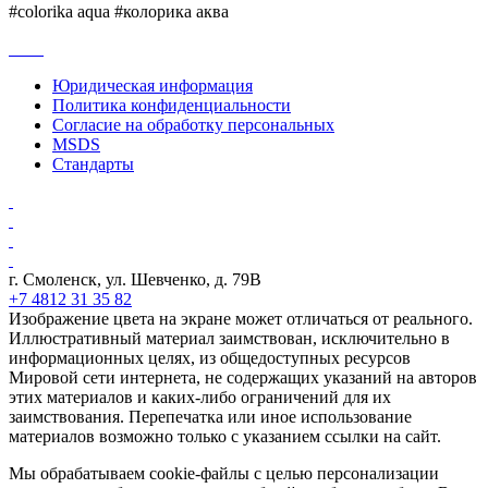
#colorika aqua #колорика аква
Юридическая информация
Политика конфиденциальности
Согласие на обработку персональных
MSDS
Стандарты
г. Смоленск, ул. Шевченко, д. 79В
+7 4812 31 35 82
Изображение цвета на экране может отличаться от реального.
Иллюстративный материал заимствован, исключительно в
информационных целях, из общедоступных ресурсов
Мировой сети интернета, не содержащих указаний на авторов
этих материалов и каких-либо ограничений для их
заимствования. Перепечатка или иное использование
материалов возможно только с указанием ссылки на сайт.
Мы обрабатываем cookie-файлы с целью персонализации