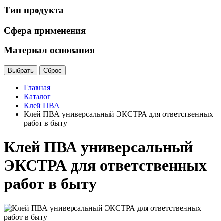
Тип продукта
Сфера применения
Материал основания
Главная
Каталог
Клей ПВА
Клей ПВА универсальный ЭКСТРА для ответственных
работ в быту
Клей ПВА универсальный
ЭКСТРА для ответственных
работ в быту