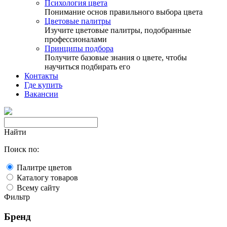
Психология цвета
Понимание основ правильного выбора цвета
Цветовые палитры
Изучите цветовые палитры, подобранные
профессионалами
Принципы подбора
Получите базовые знания о цвете, чтобы
научиться подбирать его
Контакты
Где купить
Вакансии
Найти
Поиск по:
Палитре цветов
Каталогу товаров
Всему сайту
Фильтр
Бренд