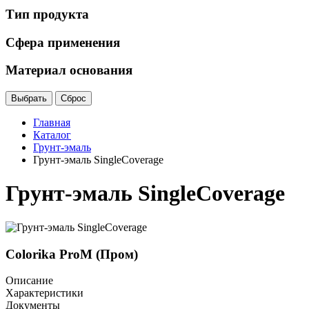
Тип продукта
Сфера применения
Материал основания
Главная
Каталог
Грунт-эмаль
Грунт-эмаль SingleCoverage
Грунт-эмаль SingleCoverage
Colorika ProM (Пром)
Описание
Характеристики
Документы