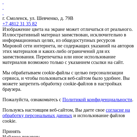
г. Смоленск, ул. Шевченко, д. 79В
+7 4812 31 35 82
Изображение цвета на экране может отличаться от реального.
Иллюстративный материал заимствован, исключительно в
информационных целях, из общедоступных ресурсов
Мировой сети интернета, не содержащих указаний на авторов
этих материалов и каких-либо ограничений для их
заимствования. Перепечатка или иное использование
материалов возможно только с указанием ссылки на сайт.
Мы обрабатываем cookie-файлы с целью персонализации
сервиса, и чтобы пользоваться веб-сайтом было удобнее. Вы
можете запретить обработку cookie-файлов в настройках
браузера.
Пожалуйста, ознакомьтесь с
Политикой конфиденциальности
.
Пользуясь настоящим веб-сайтом, Вы даете свое
согласие на
обработку персональных данных
и использование файлов
cookie.
Принять
Найдено товаров: