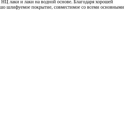
НЦ лаки и лаки на водной основе. Благодаря хорошей
рошо шлифуемое покрытие, совместимое со всеми основными