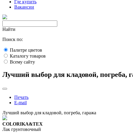
Где купить
Вакансии
Найти
Поиск по:
Палитре цветов
Каталогу товаров
Всему сайту
Лучший выбор для кладовой, погреба, 
Печать
E-mail
Лучший выбор для кладовой, погреба, гаража
COLORIKA&TEX
Лак грунтовочный