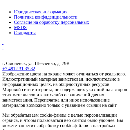
Юридическая информация
Политика конфиденциальности
Согласие на обработку персональных
MSDS
Стандарты
г. Смоленск, ул. Шевченко, д. 79В
+7 4812 31 35 82
Изображение цвета на экране может отличаться от реального.
Иллюстративный материал заимствован, исключительно в
информационных целях, из общедоступных ресурсов
Мировой сети интернета, не содержащих указаний на авторов
этих материалов и каких-либо ограничений для их
заимствования. Перепечатка или иное использование
материалов возможно только с указанием ссылки на сайт.
Мы обрабатываем cookie-файлы с целью персонализации
сервиса, и чтобы пользоваться веб-сайтом было удобнее. Вы
можете запретить обработку cookie-файлов в настройках