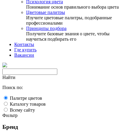
Психология цвета
Понимание основ правильного выбора цвета
Цветовые палитры
Изучите цветовые палитры, подобранные
профессионалами
Принципы подбора
Получите базовые знания о цвете, чтобы
научиться подбирать его
Контакты
Где купить
Вакансии
Найти
Поиск по:
Палитре цветов
Каталогу товаров
Всему сайту
Фильтр
Бренд