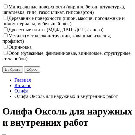
Минеральные поверхности (кирпич, бетон, штукатурка,
шпатлевка, гипс, газосиликат, гипсокартон)
Деревянные поверхности (шпон, массив, погонажные и
пиломатериалы, мебельный щит)
Древесные плиты (МДФ, ДВП, ДСП, фанера)
Металл (металлоконструкции, кованные изделия,
профлист)
Оцинковка
Обои (бумажные, флизелиновые, виниловые, структурные,
стеклообои)
Главная
Каталог
Олифа
Олифа Оксоль для наружных и внутренних работ
Олифа Оксоль для наружных
и внутренних работ