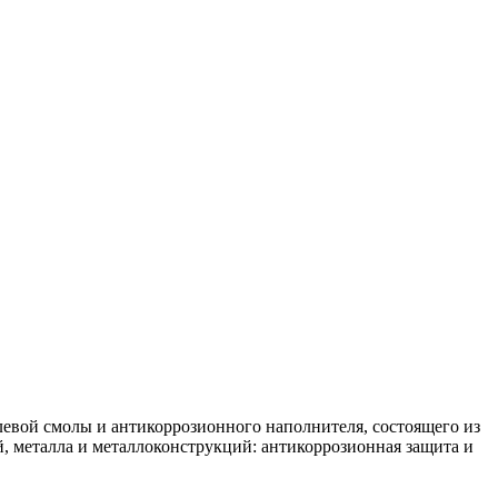
левой смолы и антикоррозионного наполнителя, состоящего из
, металла и металлоконструкций: антикоррозионная защита и