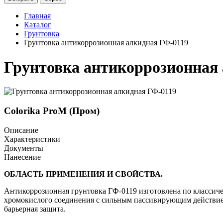
Главная
Каталог
Грунтовка
Грунтовка антикоррозионная алкидная ГФ-0119
Грунтовка антикоррозионная
Colorika ProM (Пром)
Описание
Характеристики
Документы
Нанесение
ОБЛАСТЬ ПРИМЕНЕНИЯ И СВОЙСТВА.
Антикоррозионная грунтовка ГФ-0119 изготовлена по классиче
хромокислого соединения с сильным пассивирующим действием
барьерная защита.