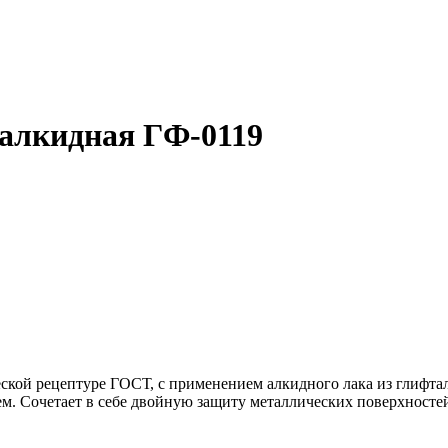
 алкидная ГФ-0119
ской рецептуре ГОСТ, с применением алкидного лака из глифта
. Сочетает в себе двойную защиту металлических поверхностей