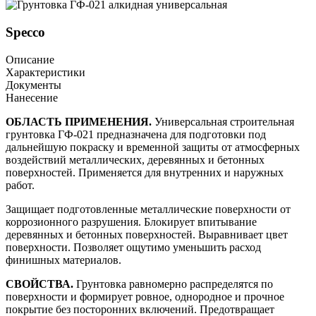
Specco
Описание
Характеристики
Документы
Нанесение
ОБЛАСТЬ ПРИМЕНЕНИЯ.
Универсальная строительная
грунтовка ГФ-021 предназначена для подготовки под
дальнейшую покраску и временной защиты от атмосферных
воздействий металлических, деревянных и бетонных
поверхностей. Применяется для внутренних и наружных
работ.
Защищает подготовленные металлические поверхности от
коррозионного разрушения. Блокирует впитывание
деревянных и бетонных поверхностей. Выравнивает цвет
поверхности. Позволяет ощутимо уменьшить расход
финишных материалов.
СВОЙСТВА.
Грунтовка равномерно распределятся по
поверхности и формирует ровное, однородное и прочное
покрытие без посторонних включений. Предотвращает