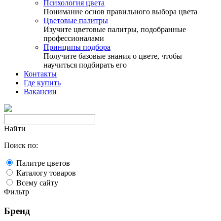
Психология цвета
Понимание основ правильного выбора цвета
Цветовые палитры
Изучите цветовые палитры, подобранные
профессионалами
Принципы подбора
Получите базовые знания о цвете, чтобы
научиться подбирать его
Контакты
Где купить
Вакансии
Найти
Поиск по:
Палитре цветов
Каталогу товаров
Всему сайту
Фильтр
Бренд