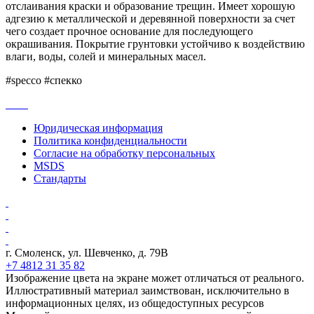
отслаивания краски и образование трещин. Имеет хорошую
адгезию к металлической и деревянной поверхности за счет
чего создает прочное основание для последующего
окрашивания. Покрытие грунтовки устойчиво к воздействию
влаги, воды, солей и минеральных масел.
#specco #спекко
Юридическая информация
Политика конфиденциальности
Согласие на обработку персональных
MSDS
Стандарты
г. Смоленск, ул. Шевченко, д. 79В
+7 4812 31 35 82
Изображение цвета на экране может отличаться от реального.
Иллюстративный материал заимствован, исключительно в
информационных целях, из общедоступных ресурсов