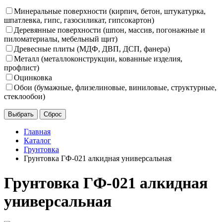
Минеральные поверхности (кирпич, бетон, штукатурка,
шпатлевка, гипс, газосиликат, гипсокартон)
Деревянные поверхности (шпон, массив, погонажные и
пиломатериалы, мебельный щит)
Древесные плиты (МДФ, ДВП, ДСП, фанера)
Металл (металлоконструкции, кованные изделия,
профлист)
Оцинковка
Обои (бумажные, флизелиновые, виниловые, структурные,
стеклообои)
Главная
Каталог
Грунтовка
Грунтовка ГФ-021 алкидная универсальная
Грунтовка ГФ-021 алкидная
универсальная